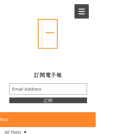
Ideas & Execution
​訂閱電子報
訂閱
Post
All Posts