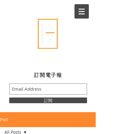
Ideas & Execution
​訂閱電子報
訂閱
Post
All Posts