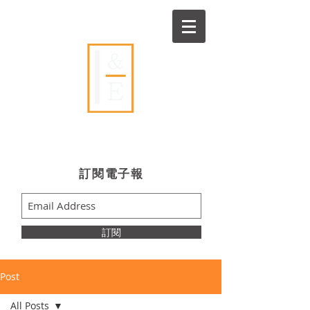
Ideas & Execution
​訂閱電子報
訂閱
Post
All Posts