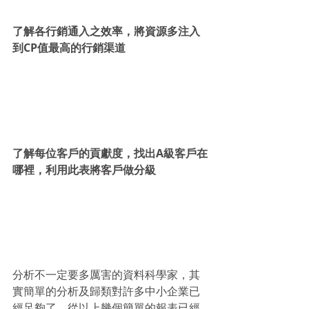
了解各行銷通入之效率，將資源多注入
到CP值最高的行銷渠道
了解每位客戶的貢獻度，找出A級客戶在
哪裡，利用此表將客戶做分級
分析不一定要多厲害的資料科學家，其
實簡單的分析及歸類對許多中小企業已
經足夠了，從以上幾個簡單的報表已經