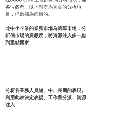
各位參考。以下報表為真實的分析項
目，但數據為虛構的。
此中小企業的業務市場為國際市場，分
析個市場的貢獻度，將資源注入多一點
到重點國家
分析各業務人員短、中、長期的表現。
利用此表決定表揚、工作量分派、資源
注入